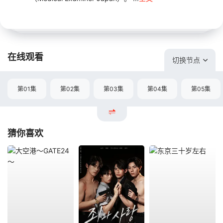
在线观看
切换节点
第01集
第02集
第03集
第04集
第05集
猜你喜欢