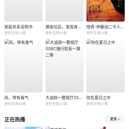
家庭关系证明书
换座位后，发现身后的男生好像喜欢我
怪奇-伊藤润二令人彻夜难眠的奇异故事－
更新至第23集
更新至第01集
更新至第05集
风，带有香气
大追踪〜警视厅SSBC强行犯系〜第二季
你在夏日之中
更新至第94集
更新至第03集
更新至第07集
正在热播
更多