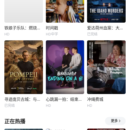
铁娘子乐队：燃烧雄心
时间戳
爱达荷州血案：大学梦魇
HD
HD中字
已完结
寻迹庞贝古城：与汤姆·希德勒斯顿同行
心跳漏一拍：结束在一声嗨
冲绳费城
已完结
HD
HD
正在热播
更多