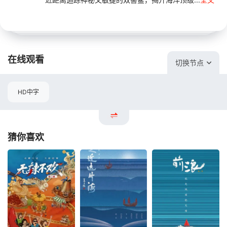
在线观看
切换节点
HD中字
猜你喜欢