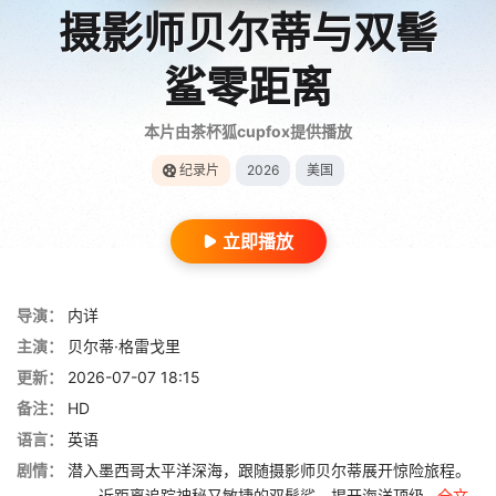
摄影师贝尔蒂与双髻
鲨零距离
本片由茶杯狐cupfox提供播放
纪录片
2026
美国
立即播放
导演：
内详
主演：
贝尔蒂·格雷戈里
更新：
2026-07-07 18:15
备注：
HD
语言：
英语
剧情：
潜入墨西哥太平洋深海，跟随摄影师贝尔蒂展开惊险旅程。
近距离追踪神秘又敏捷的双髻鲨，揭开海洋顶级...
全文