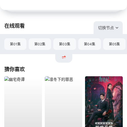
在线观看
切换节点
第01集
第02集
第03集
第04集
第05集
猜你喜欢