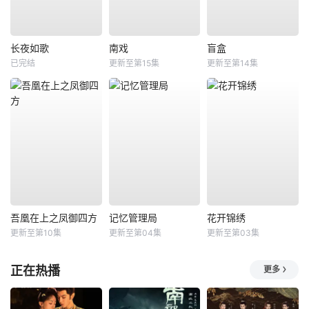
长夜如歌
南戏
盲盒
已完结
更新至第15集
更新至第14集
吾凰在上之凤御四方
记忆管理局
花开锦绣
更新至第10集
更新至第04集
更新至第03集
正在热播
更多