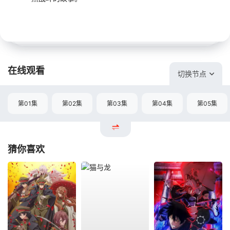
在线观看
切换节点
第01集
第02集
第03集
第04集
第05集
猜你喜欢