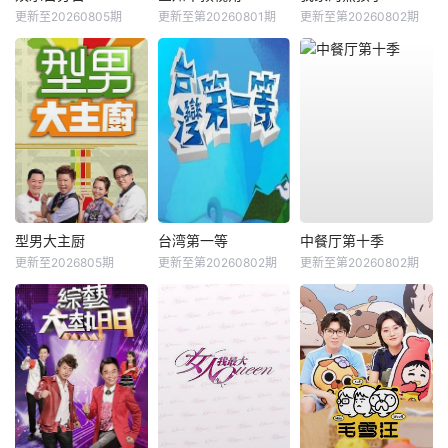
更新至20260805期
更新至第20260801期
更新至第20260802期
型男大主厨
台湾第一等
中餐厅第十季
更新至2026805期
更新至第20260802期
更新至第20260802期