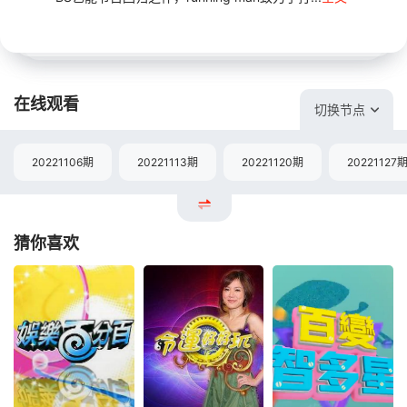
在线观看
切换节点
20221106期
20221113期
20221120期
20221127
猜你喜欢